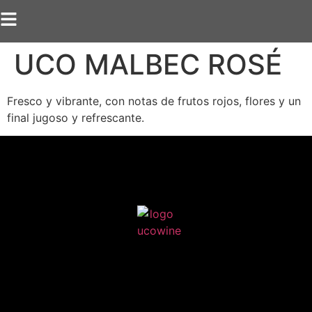
UCO MALBEC ROSÉ
Fresco y vibrante, con notas de frutos rojos, flores y un
final jugoso y refrescante.