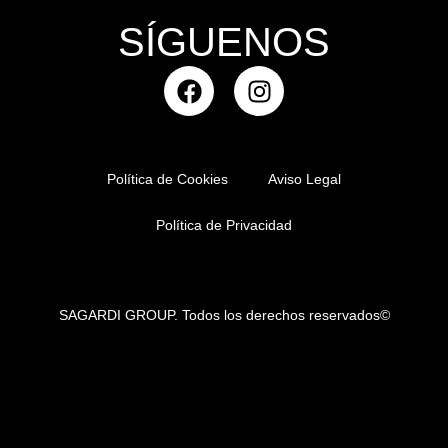
SÍGUENOS
Política de Cookies
Aviso Legal
Política de Privacidad
SAGARDI GROUP. Todos los derechos reservados©